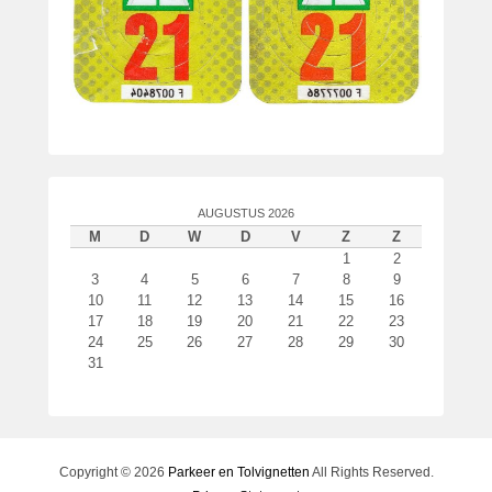
AUGUSTUS 2026
M
D
W
D
V
Z
Z
1
2
3
4
5
6
7
8
9
10
11
12
13
14
15
16
17
18
19
20
21
22
23
24
25
26
27
28
29
30
31
Copyright © 2026
Parkeer en Tolvignetten
All Rights Reserved.