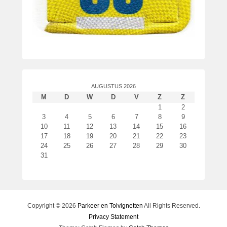
AUGUSTUS 2026
M
D
W
D
V
Z
Z
1
2
3
4
5
6
7
8
9
10
11
12
13
14
15
16
17
18
19
20
21
22
23
24
25
26
27
28
29
30
31
Copyright © 2026
Parkeer en Tolvignetten
All Rights Reserved.
Privacy Statement