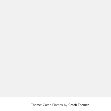
Theme: Catch Flames by
Catch Themes