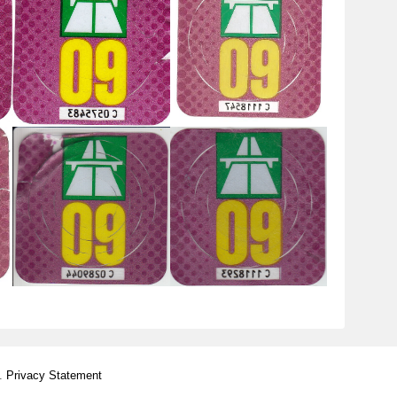
d.
Privacy Statement