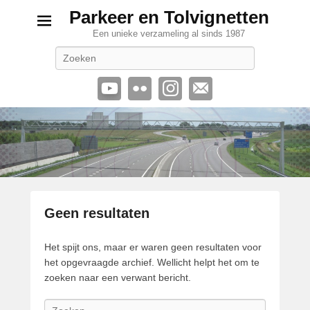
Parkeer en Tolvignetten
Een unieke verzameling al sinds 1987
Zoeken
Geen resultaten
Het spijt ons, maar er waren geen resultaten voor
het opgevraagde archief. Wellicht helpt het om te
zoeken naar een verwant bericht.
Z