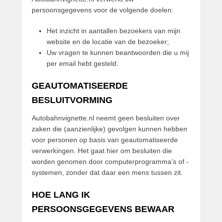
persoonsgegevens voor de volgende doelen:
Het inzicht in aantallen bezoekers van mijn
website en de locatie van de bezoeker;
Uw vragen te kunnen beantwoorden die u mij
per email hebt gesteld.
GEAUTOMATISEERDE
BESLUITVORMING
Autobahnvignette.nl neemt geen besluiten over
zaken die (aanzienlijke) gevolgen kunnen hebben
voor personen op basis van geautomatiseerde
verwerkingen. Het gaat hier om besluiten die
worden genomen door computerprogramma’s of -
systemen, zonder dat daar een mens tussen zit.
HOE LANG IK
PERSOONSGEGEVENS BEWAAR