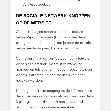
Analytics-cookies.
DE SOCIALE NETWERK-KNOPPEN
OP DE WEBSITE
Op iedere pagina staan een aantal ‘sociale
netwerk’-pictogrammen (knoppen). Via deze
pictogrammen (knoppen) kun je naar de sociale
netwerken Instagram, Flickr en Youtube.
Op Instagram, Flickr en Youtube heb ik foto’s en
video’s geplaatst die met mijn verzameling
“parkeer en tolvignetten” hebben. Deze foto’s en
video’s is allemaal “eigen” werk en kan daar
bekeken worden.
Ik heb geen directe toegang tot de informatie die
deze diensten verzamelen als je op één van deze
3 pictogrammen klikt, noch heb ik daar invloed en
of controle op. Lees daarom eerst de