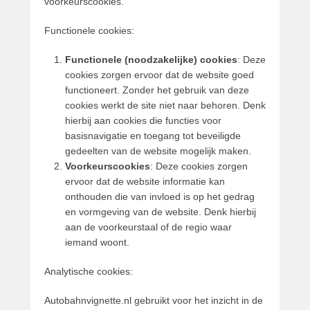
voorkeurscookies.
Functionele cookies:
Functionele (noodzakelijke) cookies
: Deze
cookies zorgen ervoor dat de website goed
functioneert. Zonder het gebruik van deze
cookies werkt de site niet naar behoren. Denk
hierbij aan cookies die functies voor
basisnavigatie en toegang tot beveiligde
gedeelten van de website mogelijk maken.
Voorkeurscookies
: Deze cookies zorgen
ervoor dat de website informatie kan
onthouden die van invloed is op het gedrag
en vormgeving van de website. Denk hierbij
aan de voorkeurstaal of de regio waar
iemand woont.
Analytische cookies:
Autobahnvignette.nl gebruikt voor het inzicht in de