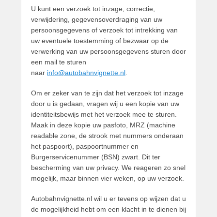
U kunt een verzoek tot inzage, correctie,
verwijdering, gegevensoverdraging van uw
persoonsgegevens of verzoek tot intrekking van
uw eventuele toestemming of bezwaar op de
verwerking van uw persoonsgegevens sturen door
een mail te sturen
naar
info@autobahnvignette.nl
.
Om er zeker van te zijn dat het verzoek tot inzage
door u is gedaan, vragen wij u een kopie van uw
identiteitsbewijs met het verzoek mee te sturen.
Maak in deze kopie uw pasfoto, MRZ (machine
readable zone, de strook met nummers onderaan
het paspoort), paspoortnummer en
Burgerservicenummer (BSN) zwart. Dit ter
bescherming van uw privacy. We reageren zo snel
mogelijk, maar binnen vier weken, op uw verzoek.
Autobahnvignette.nl wil u er tevens op wijzen dat u
de mogelijkheid hebt om een klacht in te dienen bij