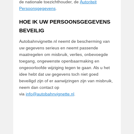
de nationale toezichthouder, de
Autoriteit
Persoonsgegevens
.
HOE IK UW PERSOONSGEGEVENS
BEVEILIG
Autobahnvignette.nl neemt de bescherming van
uw gegevens serieus en neemt passende
maatregelen om misbruik, verlies, onbevoegde
toegang, ongewenste openbaarmaking en
ongeoorloofde wijziging tegen te gaan. Als u het
idee hebt dat uw gegevens toch niet goed
beveiligd zijn of er aanwijzingen zijn van misbruik,
neem dan contact op
via
info@autobahnvignette.nl
.