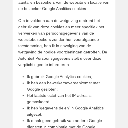
aantallen bezoekers van de website en locatie van
de bezoeker Google Analitics-cookies.
Om te voldoen aan de wetgeving omtrent het
gebruik van deze cookies en meer specifiek het
verwerken van persoonsgegevens van de
websitebezoekers zonder hun voorafgaande
toestemming, heb ik in navolging van de
wetgeving de nodige voorzieningen getroffen. De
Autoriteit Persoonsgegevens stelt u over deze
verplichtingen te informeren.
Ik gebruik Google Analytics-cookies;
Ik heb een bewerkersovereenkomst met
Google gesloten;
Het laatste octet van het IP-adres is
gemaskeerd;
Ik heb ‘gegevens delen’ in Google Analitics
uitgezet;
Ik maak geen gebruik van andere Google-
diensten in combinatie met de Google