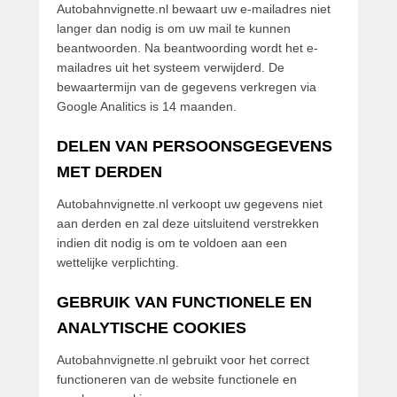
Autobahnvignette.nl bewaart uw e-mailadres niet
langer dan nodig is om uw mail te kunnen
beantwoorden. Na beantwoording wordt het e-
mailadres uit het systeem verwijderd. De
bewaartermijn van de gegevens verkregen via
Google Analitics is 14 maanden.
DELEN VAN PERSOONSGEGEVENS
MET DERDEN
Autobahnvignette.nl verkoopt uw gegevens niet
aan derden en zal deze uitsluitend verstrekken
indien dit nodig is om te voldoen aan een
wettelijke verplichting.
GEBRUIK VAN FUNCTIONELE EN
ANALYTISCHE COOKIES
Autobahnvignette.nl gebruikt voor het correct
functioneren van de website functionele en