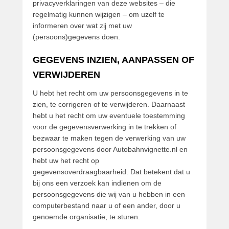
privacyverklaringen van deze websites – die
regelmatig kunnen wijzigen – om uzelf te
informeren over wat zij met uw
(persoons)gegevens doen.
GEGEVENS INZIEN, AANPASSEN OF
VERWIJDEREN
U hebt het recht om uw persoonsgegevens in te
zien, te corrigeren of te verwijderen. Daarnaast
hebt u het recht om uw eventuele toestemming
voor de gegevensverwerking in te trekken of
bezwaar te maken tegen de verwerking van uw
persoonsgegevens door Autobahnvignette.nl en
hebt uw het recht op
gegevensoverdraagbaarheid. Dat betekent dat u
bij ons een verzoek kan indienen om de
persoonsgegevens die wij van u hebben in een
computerbestand naar u of een ander, door u
genoemde organisatie, te sturen.