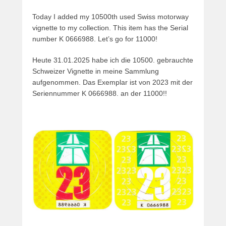
Today I added my 10500th used Swiss motorway
vignette to my collection. This item has the Serial
number K 0666988. Let’s go for 11000!
Heute 31.01.2025 habe ich die 10500. gebrauchte
Schweizer Vignette in meine Sammlung
aufgenommen. Das Exemplar ist von 2023 mit der
Seriennummer K 0666988. an der 11000!!