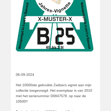
06-09-2024
Het 10000ste gebruikte Zwitsers vignet aan mijn
collectie toegevoegd. Het exemplaar is van 2010
met het serienummer D0847578. op naar de
10500!!