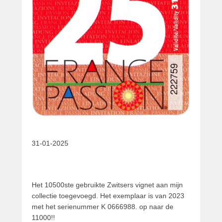
31-01-2025
Het 10500ste gebruikte Zwitsers vignet aan mijn
collectie toegevoegd. Het exemplaar is van 2023
met het serienummer K 0666988. op naar de
11000!!