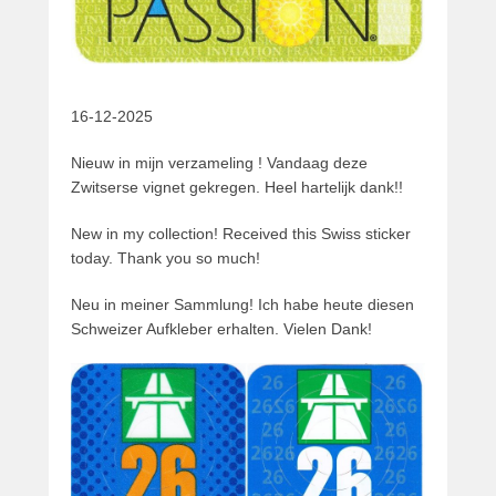
16-12-2025
Nieuw in mijn verzameling ! Vandaag deze
Zwitserse vignet gekregen. Heel hartelijk dank!!
New in my collection! Received this Swiss sticker
today. Thank you so much!
Neu in meiner Sammlung! Ich habe heute diesen
Schweizer Aufkleber erhalten. Vielen Dank!