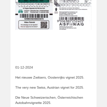
01-12-2024
Het nieuwe Zwitsers, Oostenrijks vignet 2025.
The very new Swiss, Austrian vignet for 2025.
Die Neue Schweizerischen, Österreichischen
Autobahnvignette 2025.