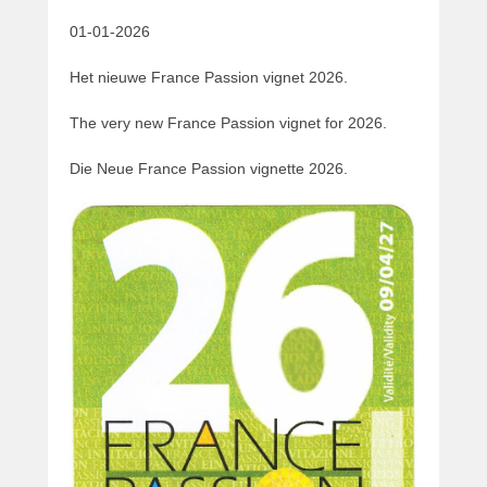
01-01-2026
Het nieuwe France Passion vignet 2026.
The very new France Passion vignet for 2026.
Die Neue France Passion vignette 2026.