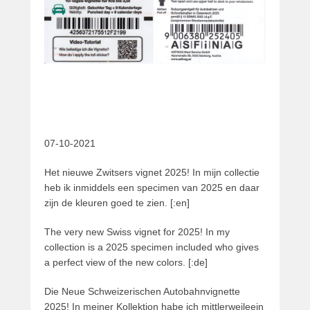
07-10-2021
Het nieuwe Zwitsers vignet 2025! In mijn collectie
heb ik inmiddels een specimen van 2025 en daar
zijn de kleuren goed te zien. [:en]
The very new Swiss vignet for 2025! In my
collection is a 2025 specimen included who gives
a perfect view of the new colors. [:de]
Die Neue Schweizerischen Autobahnvignette
2025!
In meiner Kollektion habe ich mittlerweileein