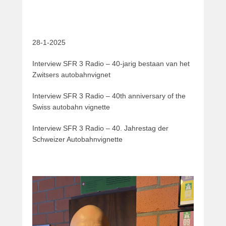
28-1-2025
Interview SFR 3 Radio – 40-jarig bestaan van het
Zwitsers autobahnvignet
Interview SFR 3 Radio – 40th anniversary of the
Swiss autobahn vignette
Interview SFR 3 Radio – 40. Jahrestag der
Schweizer Autobahnvignette