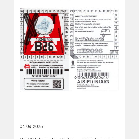
04-09-2025