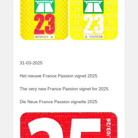
31-03-2025
Het nieuwe France Passion vignet 2025.
The very new France Passion vignet for 2025.
Die Neue France Passion vignette 2025.