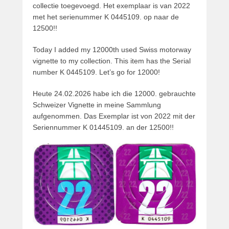
collectie toegevoegd. Het exemplaar is van 2022
met het serienummer K 0445109. op naar de
12500!!
Today I added my 12000th used Swiss motorway
vignette to my collection. This item has the Serial
number K 0445109. Let’s go for 12000!
Heute 24.02.2026 habe ich die 12000. gebrauchte
Schweizer Vignette in meine Sammlung
aufgenommen. Das Exemplar ist von 2022 mit der
Seriennummer K 01445109. an der 12500!!