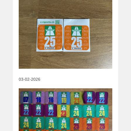
03-02-2026