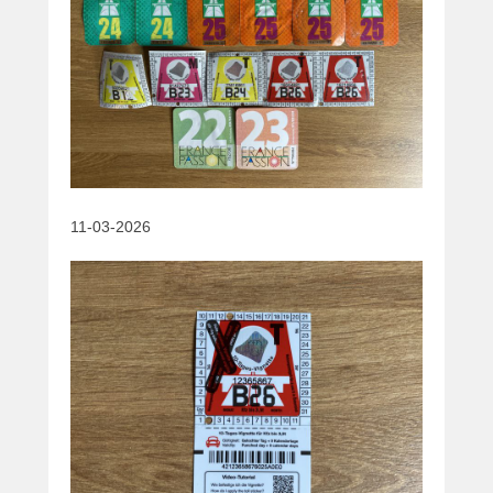
11-03-2026