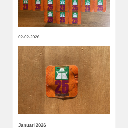
02-02-2026
Januari 2026