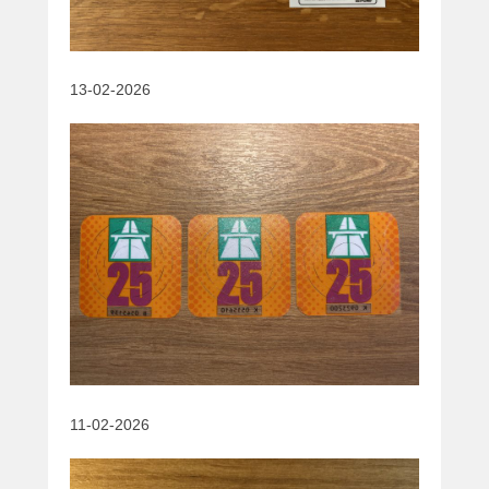
13-02-2026
11-02-2026