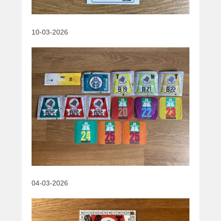
10-03-2026
04-03-2026