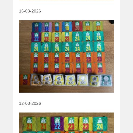
16-03-2026
12-03-2026