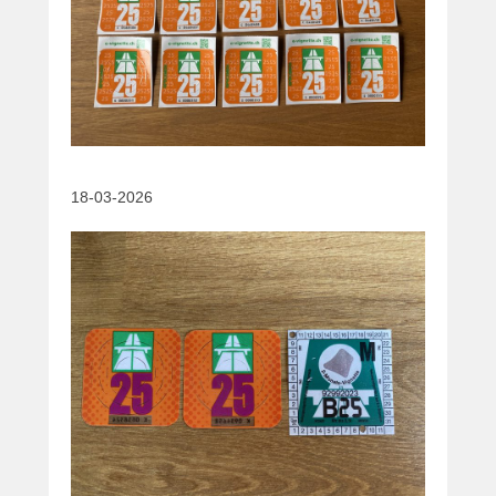
18-03-2026