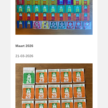
Maart 2026
21-03-2026