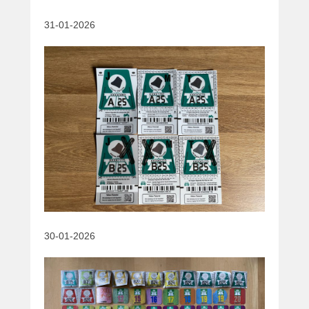
31-01-2026
30-01-2026