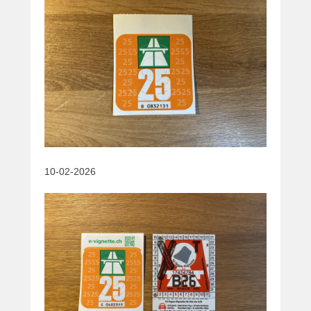
10-02-2026