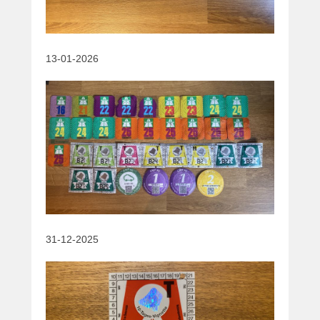
13-01-2026
31-12-2025