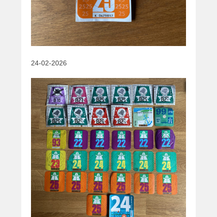
24-02-2026