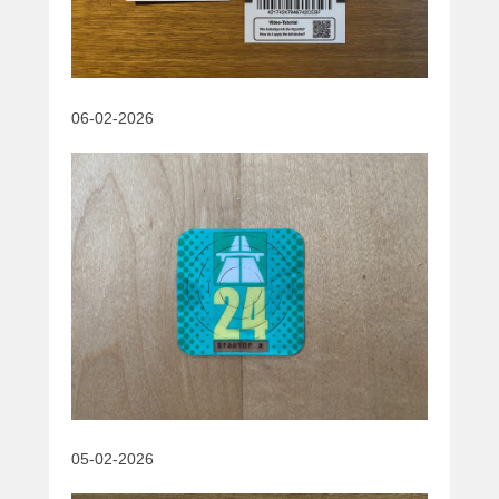
06-02-2026
05-02-2026