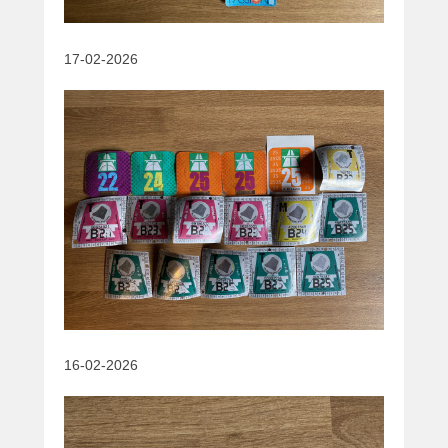
17-02-2026
16-02-2026