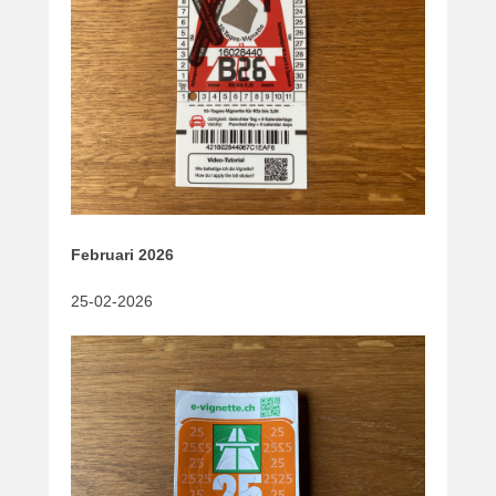
Februari 2026
25-02-2026