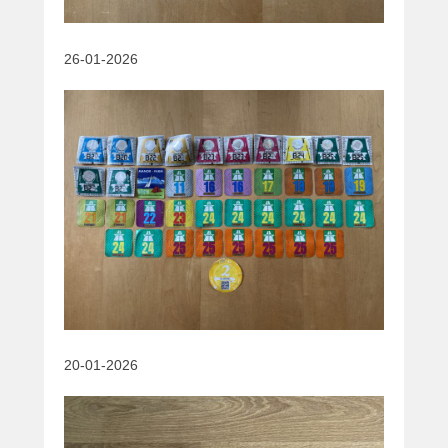
26-01-2026
20-01-2026