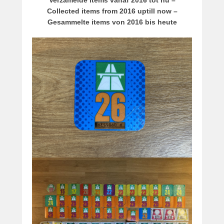
Collected items from 2016 uptill now –
Gesammelte items von 2016 bis heute