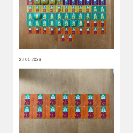
28-01-2026