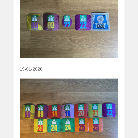
19-01-2026