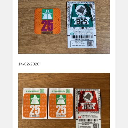
14-02-2026