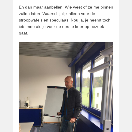
En dan maar aanbellen. Wie weet of ze me binnen
zullen laten. Waarschijnlijk alleen voor de
stroopwafels en speculaas. Nou ja, je neemt toch
iets mee als je voor de eerste keer op bezoek
gaat.