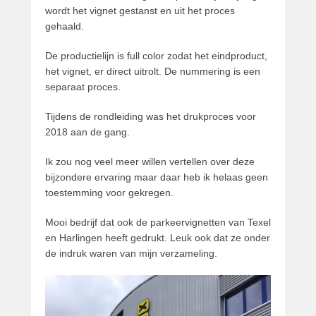
wordt het vignet gestanst en uit het proces
gehaald.
De productielijn is full color zodat het eindproduct,
het vignet, er direct uitrolt. De nummering is een
separaat proces.
Tijdens de rondleiding was het drukproces voor
2018 aan de gang.
Ik zou nog veel meer willen vertellen over deze
bijzondere ervaring maar daar heb ik helaas geen
toestemming voor gekregen.
Mooi bedrijf dat ook de parkeervignetten van Texel
en Harlingen heeft gedrukt. Leuk ook dat ze onder
de indruk waren van mijn verzameling.