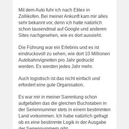
Mit dem Auto fuhr ich nach Etitex in
Zollikofen. Bei meiner Ankunft kam mir alles
sehr bekannt vor, denn ich hatte natürlich
schon tausendmal auf Google und anderen
Sites nachgesehen, wie es dort aussieht.
Die Führung war ein Erlebnis und es ist
eindrucksvoll zu sehen, wie dort 10 Millionen
Autobahnvignetten pro Jahr gedruckt
werden. Es werden jedes Jahr mehr.
Auch logistisch ist das nicht einfach und
erfordert eine gute Organisation.
Es war mir in meiner Sammlung schon
aufgefallen das die gleichen Buchstaben in
der Seriennummer stets in einem bestimmten
Land vorkommen. Ich habe natürlich gefragt
ob es eine bestimmte Logik in der Ausgabe
der Seriennummern gibt.