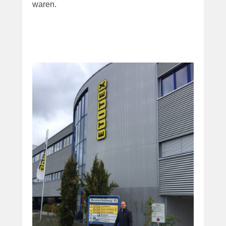
waren.