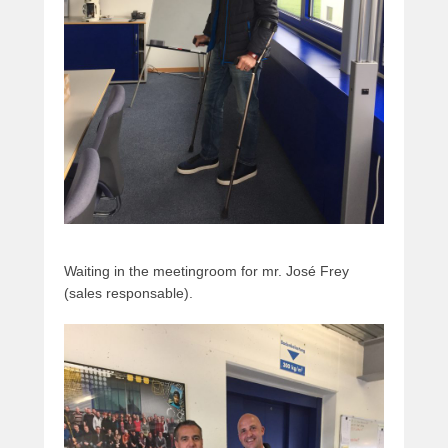
Waiting in the meetingroom for mr. José Frey
(sales responsable).