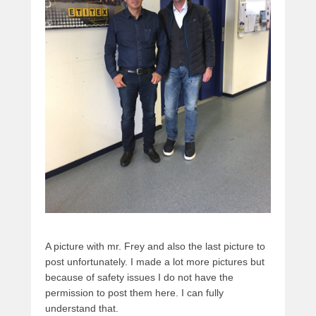
A picture with mr. Frey and also the last picture to
post unfortunately. I made a lot more pictures but
because of safety issues I do not have the
permission to post them here. I can fully
understand that.