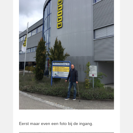
Eerst maar even een foto bij de ingang.