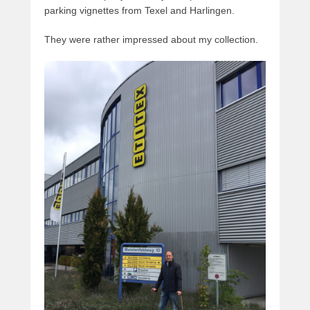
parking vignettes from Texel and Harlingen.
They were rather impressed about my collection.