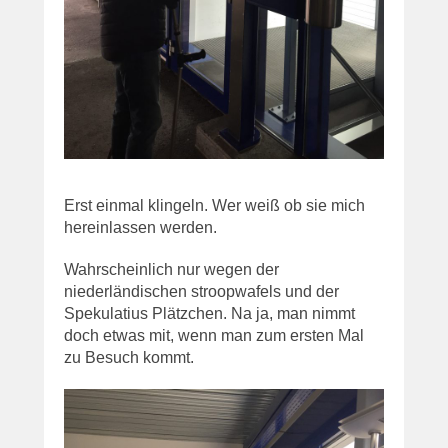
Erst einmal klingeln. Wer weiß ob sie mich
hereinlassen werden.
Wahrscheinlich nur wegen der
niederländischen stroopwafels und der
Spekulatius Plätzchen. Na ja, man nimmt
doch etwas mit, wenn man zum ersten Mal
zu Besuch kommt.