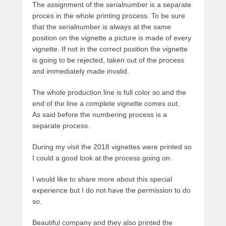
The assignment of the serialnumber is a separate
proces in the whole printing process. To be sure
that the serialnumber is always at the same
position on the vignette a picture is made of every
vignette. If not in the correct position the vignette
is going to be rejected, taken out of the process
and immediately made invalid.
The whole production line is full color so and the
end of the line a complete vignette comes out.
As said before the numbering process is a
separate process.
During my visit the 2018 vignettes were printed so
I could a good look at the process going on.
I would like to share more about this special
experience but I do not have the permission to do
so.
Beautiful company and they also printed the