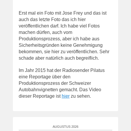
Erst mal ein Foto mit Jose Frey und das ist
auch das letzte Foto das ich hier
veröffentlichen darf. Ich habe viel Fotos
machen dürfen, auch vom
Produktionsprozess, aber ich habe aus
Sicherheitsgründen keine Genehmigung
bekommen, sie hier zu veröffentlichen. Sehr
schade aber natürlich auch begreiflich.
Im Jahr 2015 hat der Radiosender Pilatus
eine Reportage über den
Produktionsprozess der Schweizer
Autobahnvignetten gemacht. Das Video
dieser Reportage ist
hier
zu sehen.
AUGUSTUS 2026