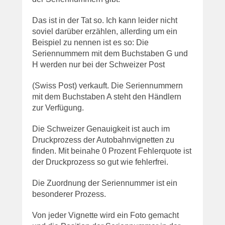
Das ist in der Tat so. Ich kann leider nicht
soviel darüber erzählen, allerding um ein
Beispiel zu nennen ist es so: Die
Seriennummern mit dem Buchstaben G und
H werden nur bei der Schweizer Post
(Swiss Post) verkauft. Die Seriennummern
mit dem Buchstaben A steht den Händlern
zur Verfügung.
Die Schweizer Genauigkeit ist auch im
Druckprozess der Autobahnvignetten zu
finden. Mit beinahe 0 Prozent Fehlerquote ist
der Druckprozess so gut wie fehlerfrei.
Die Zuordnung der Seriennummer ist ein
besonderer Prozess.
Von jeder Vignette wird ein Foto gemacht