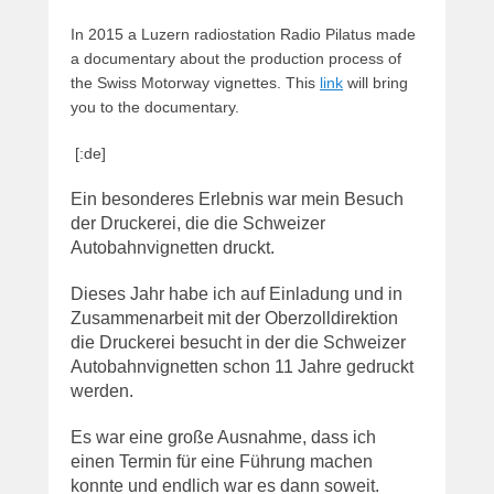
In 2015 a Luzern radiostation Radio Pilatus made
a documentary about the production process of
the Swiss Motorway vignettes. This
link
will bring
you to the documentary.
[:de]
Ein besonderes Erlebnis war mein Besuch
der Druckerei, die die Schweizer
Autobahnvignetten druckt.
Dieses Jahr habe ich auf Einladung und in
Zusammenarbeit mit der Oberzolldirektion
die Druckerei besucht in der die Schweizer
Autobahnvignetten schon 11 Jahre gedruckt
werden.
Es war eine große Ausnahme, dass ich
einen Termin für eine Führung machen
konnte und endlich war es dann soweit.