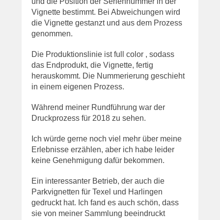
und die Position der Seriennummer in der
Vignette bestimmt. Bei Abweichungen wird
die Vignette gestanzt und aus dem Prozess
genommen.
Die Produktionslinie ist full color , sodass
das Endprodukt, die Vignette, fertig
herauskommt. Die Nummerierung geschieht
in einem eigenen Prozess.
Während meiner Rundführung war der
Druckprozess für 2018 zu sehen.
Ich würde gerne noch viel mehr über meine
Erlebnisse erzählen, aber ich habe leider
keine Genehmigung dafür bekommen.
Ein interessanter Betrieb, der auch die
Parkvignetten für Texel und Harlingen
gedruckt hat. Ich fand es auch schön, dass
sie von meiner Sammlung beeindruckt