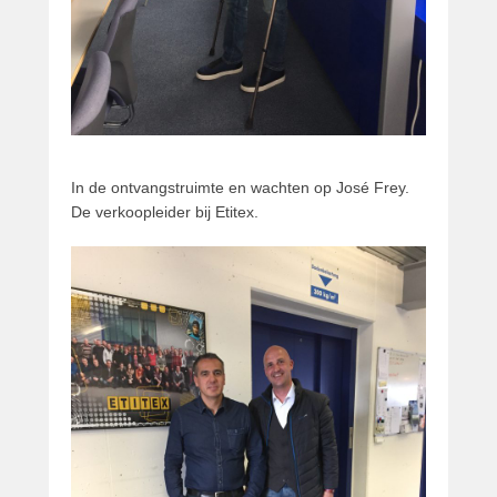
In de ontvangstruimte en wachten op José Frey.
De verkoopleider bij Etitex.