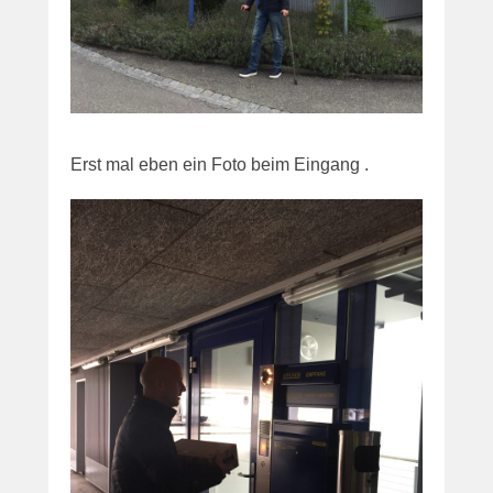
Erst mal eben ein Foto beim Eingang .