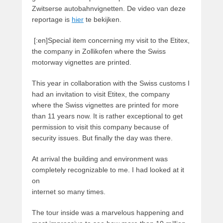
Zwitserse autobahnvignetten. De video van deze
reportage is
hier
te bekijken.
[:en]Special item concerning my visit to the Etitex,
the company in Zollikofen where the Swiss
motorway vignettes are printed.
This year in collaboration with the Swiss customs I
had an invitation to visit Etitex, the company
where the Swiss vignettes are printed for more
than 11 years now. It is rather exceptional to get
permission to visit this company because of
security issues. But finally the day was there.
At arrival the building and environment was
completely recognizable to me. I had looked at it
on
internet so many times.
The tour inside was a marvelous happening and