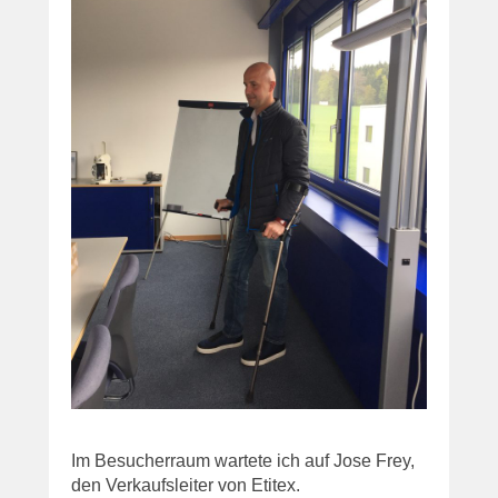
Im Besucherraum wartete ich auf Jose Frey,
den Verkaufsleiter von Etitex.