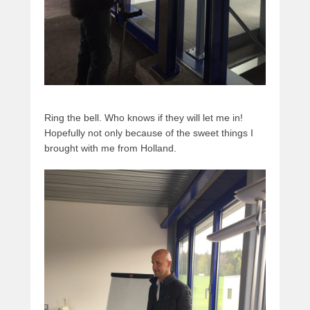
Ring the bell. Who knows if they will let me in!
Hopefully not only because of the sweet things I
brought with me from Holland.