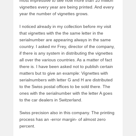
most impressive to see how more than 10 million
vignettes every year are being printed. And every
year the number of vignettes grows.
I noticed already in my collection before my visit
that vignettes with the the same letter in the
serialnumber are appearing always in the same
country. I asked mr Frey, director of the company,
if there is any system in distributing the vignettes
all over the various countries. As a matter of fact
there is. I have been asked not to publish certain
matters but to give an example: Vignettes with
serialnumbers with letter G and H are distributed
to the Swiss postal offices to be sold there. The
ones with the serialnumber with the letter A goes
to the car dealers in Switzerland.
Swiss precision also in this company. The printing
process has an -error margin- of almost zero
percent.