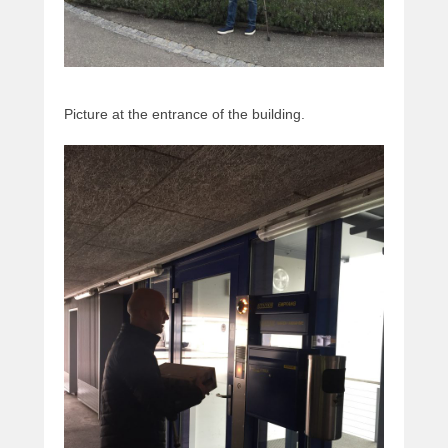
Picture at the entrance of the building.