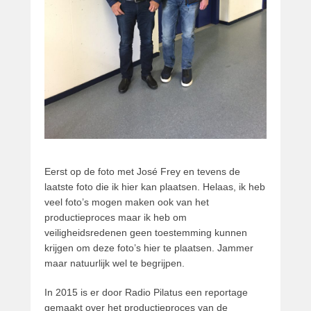
Eerst op de foto met José Frey en tevens de
laatste foto die ik hier kan plaatsen. Helaas, ik heb
veel foto’s mogen maken ook van het
productieproces maar ik heb om
veiligheidsredenen geen toestemming kunnen
krijgen om deze foto’s hier te plaatsen. Jammer
maar natuurlijk wel te begrijpen.
In 2015 is er door Radio Pilatus een reportage
gemaakt over het productieproces van de