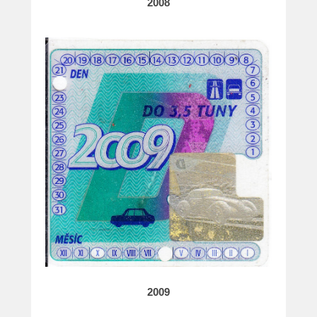
2008
2009