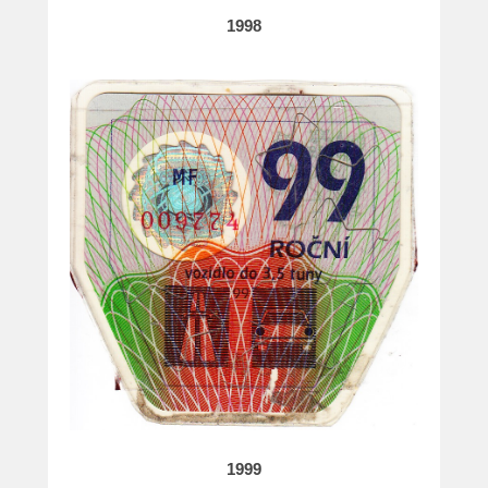
1998
1999