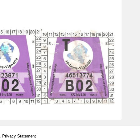
d.
Privacy Statement