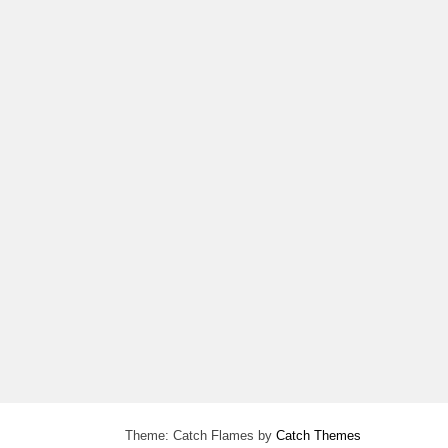
Theme: Catch Flames by
Catch Themes