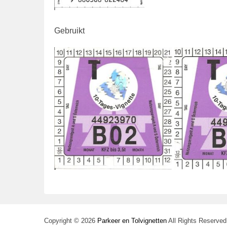
Gebruikt
Copyright © 2026
Parkeer en Tolvignetten
All Rights Reserve