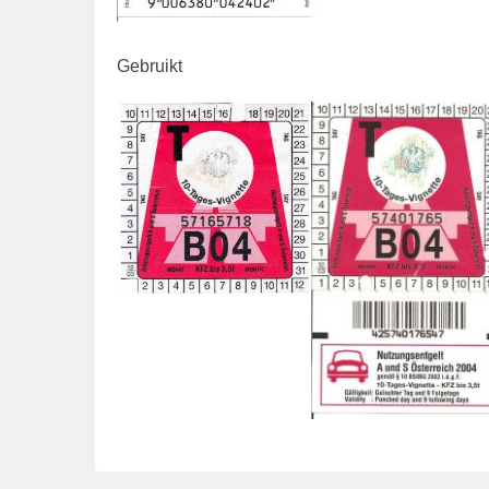
Gebruikt