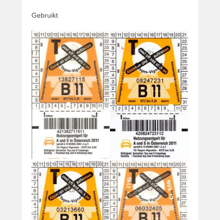
Gebruikt