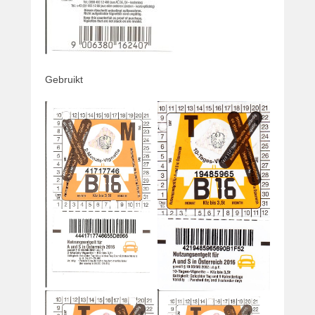
Gebruikt