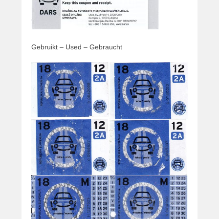
Gebruikt – Used – Gebraucht