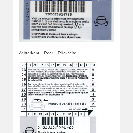
Achterkant – Rear – Rückseite