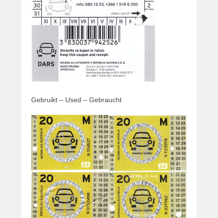
Gebruikt – Used – Gebraucht