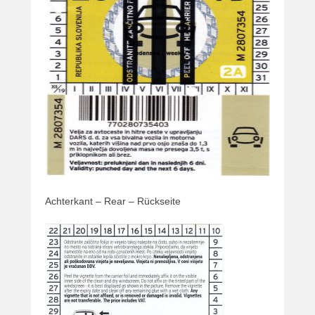
Achterkant – Rear – Rückseite