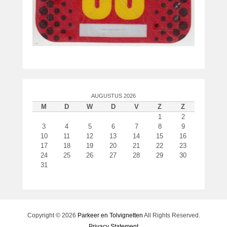
AUGUSTUS 2026
M
D
W
D
V
Z
Z
1
2
3
4
5
6
7
8
9
10
11
12
13
14
15
16
17
18
19
20
21
22
23
24
25
26
27
28
29
30
31
Copyright © 2026
Parkeer en Tolvignetten
All Rights Reserved.
Privacy Statement