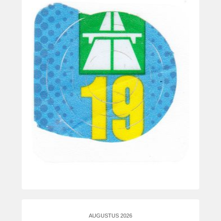
AUGUSTUS 2026