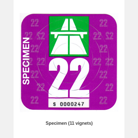
Specimen (11 vignets)