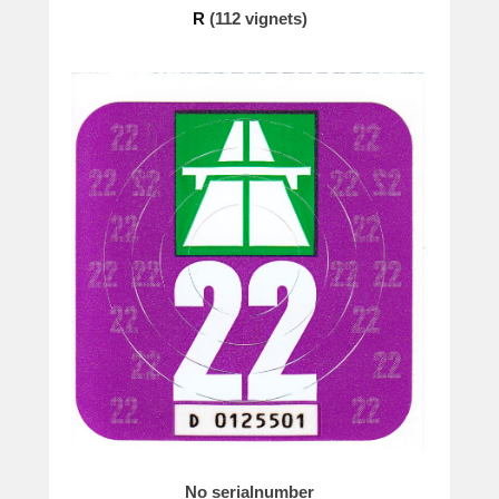
R
(112 vignets)
No serialnumber