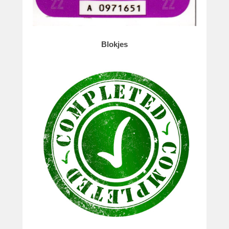
Blokjes