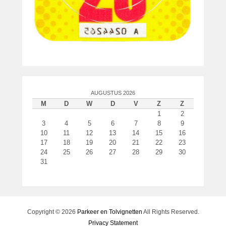
AUGUSTUS 2026
M
D
W
D
V
Z
Z
1
2
3
4
5
6
7
8
9
10
11
12
13
14
15
16
17
18
19
20
21
22
23
24
25
26
27
28
29
30
31
Copyright © 2026
Parkeer en Tolvignetten
All Rights Reserved.
Privacy Statement