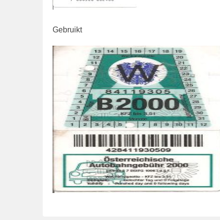
Gebruikt