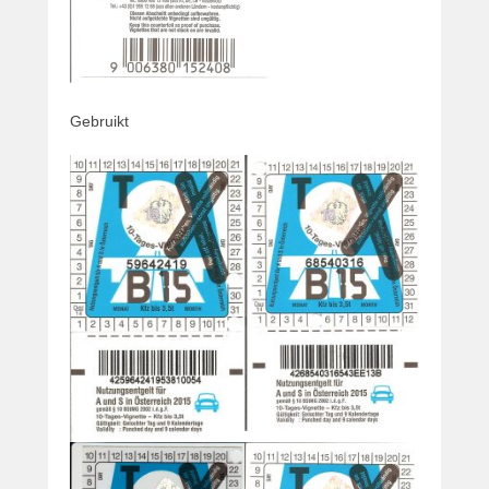
Gebruikt