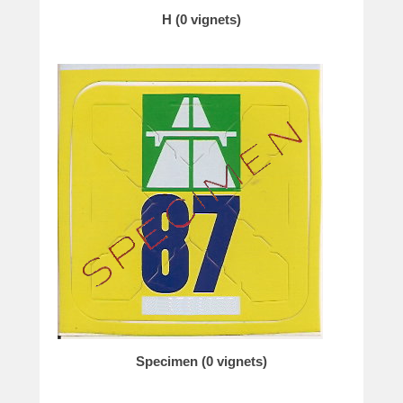
H (0 vignets)
Specimen (0 vignets)