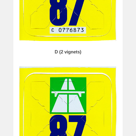
D (2 vignets)