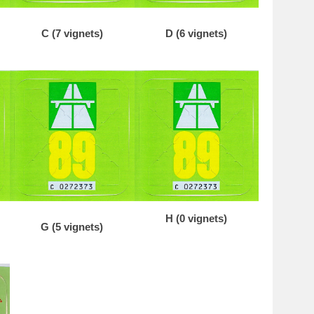
C (7 vignets)
D (6 vignets)
H (0 vignets)
G (5 vignets)