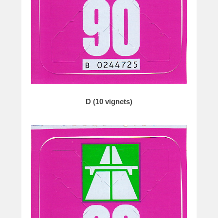
D (10 vignets)