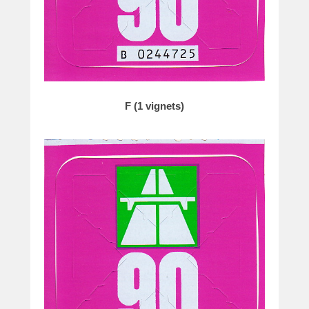
F (1 vignets)