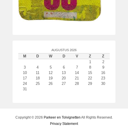
AUGUSTUS 2026
M
D
W
D
V
Z
Z
1
2
3
4
5
6
7
8
9
10
11
12
13
14
15
16
17
18
19
20
21
22
23
24
25
26
27
28
29
30
31
Copyright © 2026
Parkeer en Tolvignetten
All Rights Reserved.
Privacy Statement