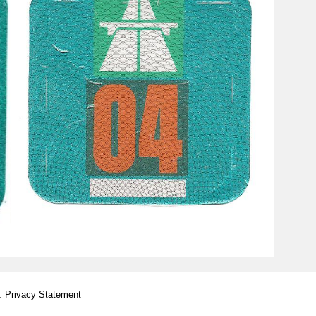
d.
Privacy Statement