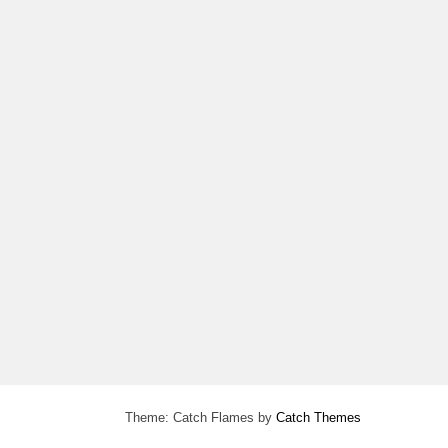
Theme: Catch Flames by
Catch Themes