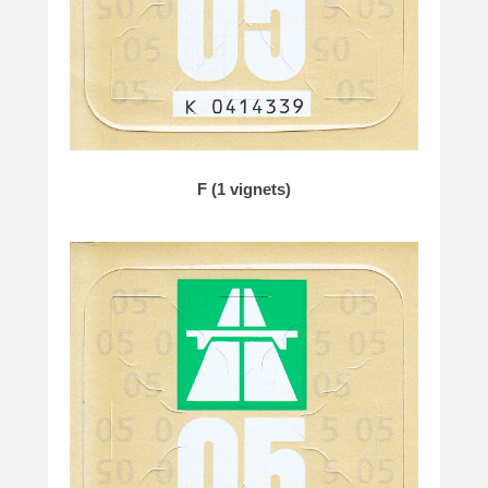
F (1 vignets)