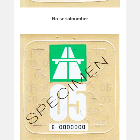
No serialnumber