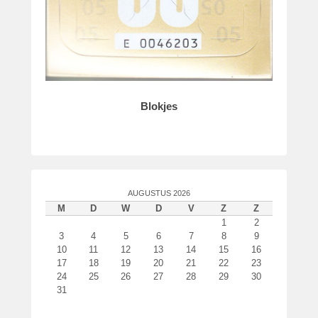
Blokjes
AUGUSTUS 2026
M
D
W
D
V
Z
Z
1
2
3
4
5
6
7
8
9
10
11
12
13
14
15
16
17
18
19
20
21
22
23
24
25
26
27
28
29
30
31