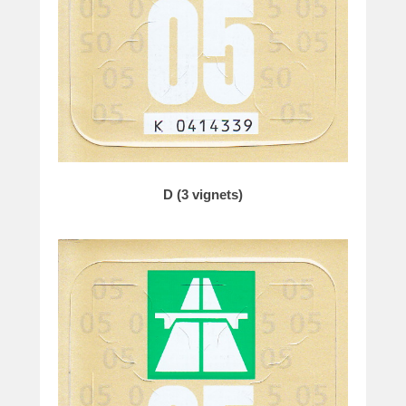
D (3 vignets)