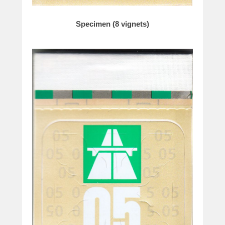
Specimen (8 vignets)