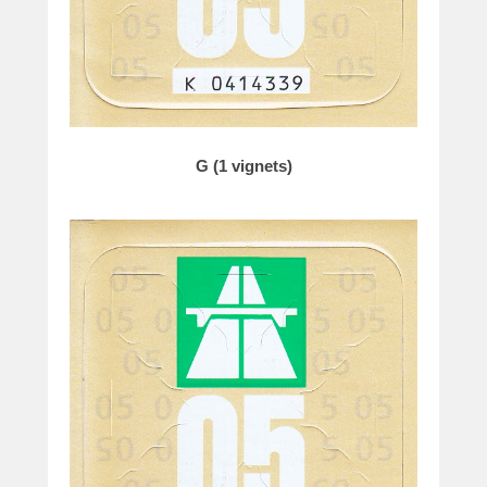
G (1 vignets)