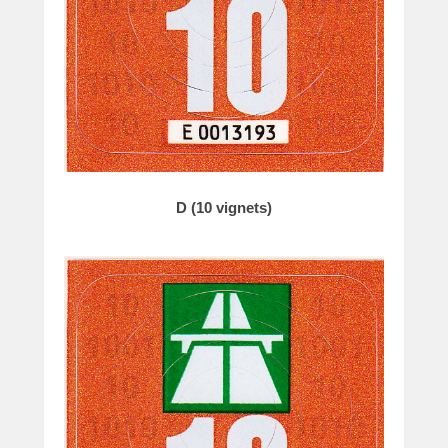
D (10 vignets)