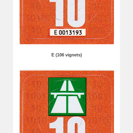
E (106 vignets)