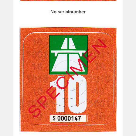
No serialnumber