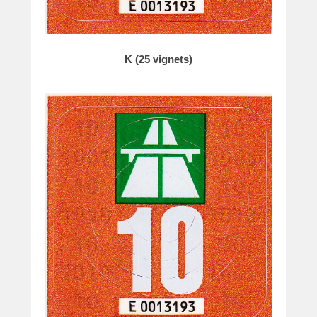
K (25 vignets)