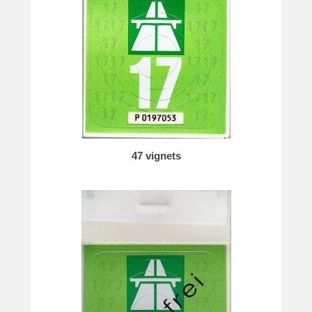
47 vignets