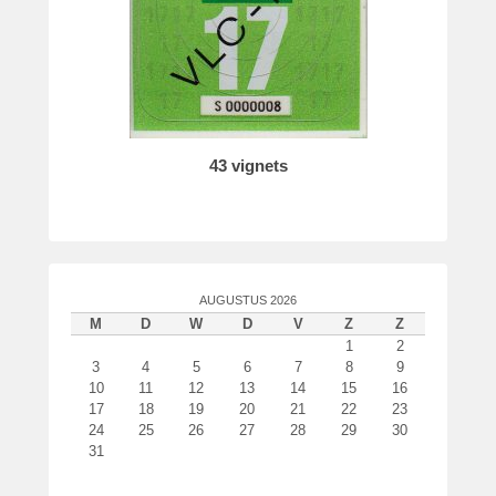
43 vignets
AUGUSTUS 2026
M
D
W
D
V
Z
Z
1
2
3
4
5
6
7
8
9
10
11
12
13
14
15
16
17
18
19
20
21
22
23
24
25
26
27
28
29
30
31